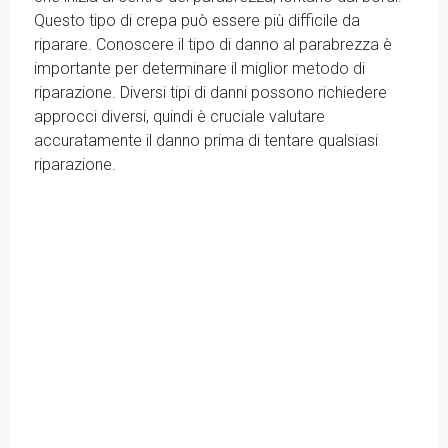
Questo tipo di crepa può essere più difficile da
riparare. Conoscere il tipo di danno al parabrezza è
importante per determinare il miglior metodo di
riparazione. Diversi tipi di danni possono richiedere
approcci diversi, quindi è cruciale valutare
accuratamente il danno prima di tentare qualsiasi
riparazione.