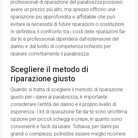
professionali di riparazione del parabrezza possono
avere un prezzo più alto, ma spesso offrono una
riparazione più approfondita e affidabile che può
evitare la necessità di future riparazioni o sostituzioni.
In definitiva, il confronto tra i costi delle riparazioni fai-
da-te e professionali dipenderà dall'estensione del
danno e dal livello di competenza richiesto per
riparare correttamente il parabrezza.
Scegliere il metodo di
riparazione giusto
Quando si tratta di scegliere il metodo di riparazione
giusto per i danni al parabrezza, è importante
considerare l'entità del danno e il proprio livello di
esperienza. I kit di riparazione fai-da-te sono un'ottima
opzione per piccoli scheggi e crepe, in quanto sono
convenienti e facili da usare. Tuttavia, per danni più
grandi o complessi, potrebbe essere meglio ricorrere