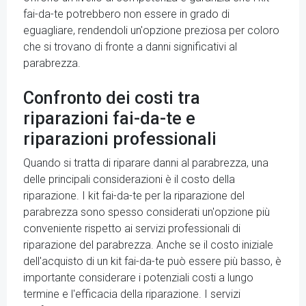
fai-da-te potrebbero non essere in grado di
eguagliare, rendendoli un'opzione preziosa per coloro
che si trovano di fronte a danni significativi al
parabrezza.
Confronto dei costi tra
riparazioni fai-da-te e
riparazioni professionali
Quando si tratta di riparare danni al parabrezza, una
delle principali considerazioni è il costo della
riparazione. I kit fai-da-te per la riparazione del
parabrezza sono spesso considerati un'opzione più
conveniente rispetto ai servizi professionali di
riparazione del parabrezza. Anche se il costo iniziale
dell'acquisto di un kit fai-da-te può essere più basso, è
importante considerare i potenziali costi a lungo
termine e l'efficacia della riparazione. I servizi