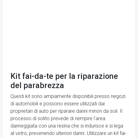
Kit fai-da-te per la riparazione
del parabrezza
Questi kit sono ampiamente disponibili presso negozi
di automobili e possono essere utilizzati dai
proprietari di auto per riparare danni minori da soli. Il
processo di solito prevede di riempire l'area
danneggiata con una resina che si indurisce e si lega
al vetro, prevenendo ulteriori danni. Utilizzare un kit fai-