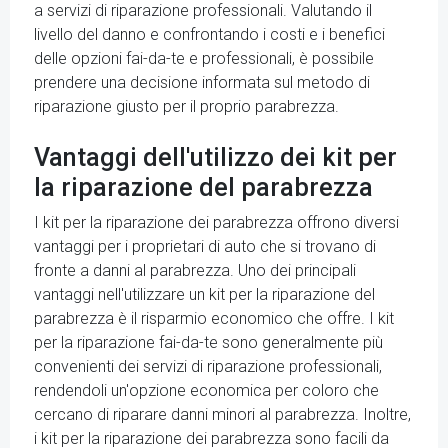
a servizi di riparazione professionali. Valutando il
livello del danno e confrontando i costi e i benefici
delle opzioni fai-da-te e professionali, è possibile
prendere una decisione informata sul metodo di
riparazione giusto per il proprio parabrezza.
Vantaggi dell'utilizzo dei kit per
la riparazione del parabrezza
I kit per la riparazione dei parabrezza offrono diversi
vantaggi per i proprietari di auto che si trovano di
fronte a danni al parabrezza. Uno dei principali
vantaggi nell'utilizzare un kit per la riparazione del
parabrezza è il risparmio economico che offre. I kit
per la riparazione fai-da-te sono generalmente più
convenienti dei servizi di riparazione professionali,
rendendoli un'opzione economica per coloro che
cercano di riparare danni minori al parabrezza. Inoltre,
i kit per la riparazione dei parabrezza sono facili da