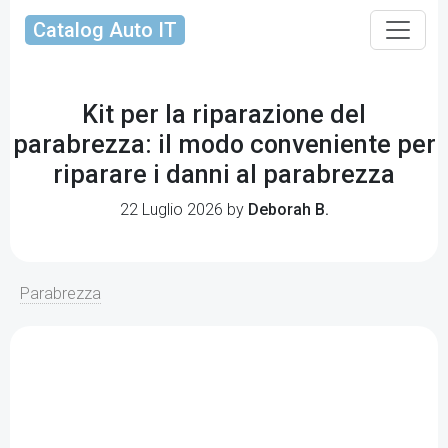
Catalog Auto IT
Kit per la riparazione del
parabrezza: il modo conveniente per
riparare i danni al parabrezza
22 Luglio 2026 by
Deborah B.
Parabrezza