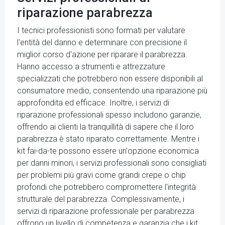
riparazione parabrezza
I tecnici professionisti sono formati per valutare
l'entità del danno e determinare con precisione il
miglior corso d'azione per riparare il parabrezza.
Hanno accesso a strumenti e attrezzature
specializzati che potrebbero non essere disponibili al
consumatore medio, consentendo una riparazione più
approfondita ed efficace. Inoltre, i servizi di
riparazione professionali spesso includono garanzie,
offrendo ai clienti la tranquillità di sapere che il loro
parabrezza è stato riparato correttamente. Mentre i
kit fai-da-te possono essere un'opzione economica
per danni minori, i servizi professionali sono consigliati
per problemi più gravi come grandi crepe o chip
profondi che potrebbero compromettere l'integrità
strutturale del parabrezza. Complessivamente, i
servizi di riparazione professionale per parabrezza
offrono un livello di competenza e garanzia che i kit