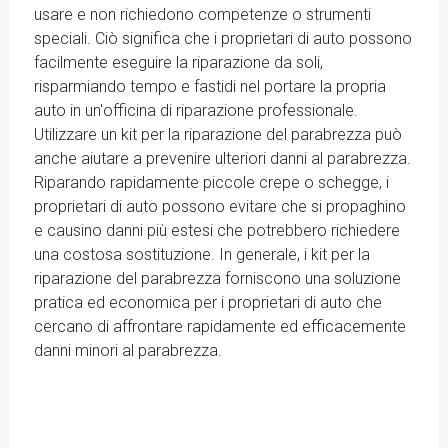
usare e non richiedono competenze o strumenti
speciali. Ciò significa che i proprietari di auto possono
facilmente eseguire la riparazione da soli,
risparmiando tempo e fastidi nel portare la propria
auto in un'officina di riparazione professionale.
Utilizzare un kit per la riparazione del parabrezza può
anche aiutare a prevenire ulteriori danni al parabrezza.
Riparando rapidamente piccole crepe o schegge, i
proprietari di auto possono evitare che si propaghino
e causino danni più estesi che potrebbero richiedere
una costosa sostituzione. In generale, i kit per la
riparazione del parabrezza forniscono una soluzione
pratica ed economica per i proprietari di auto che
cercano di affrontare rapidamente ed efficacemente
danni minori al parabrezza.