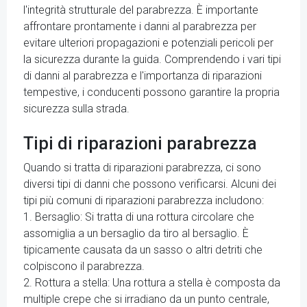
l'integrità strutturale del parabrezza. È importante
affrontare prontamente i danni al parabrezza per
evitare ulteriori propagazioni e potenziali pericoli per
la sicurezza durante la guida. Comprendendo i vari tipi
di danni al parabrezza e l'importanza di riparazioni
tempestive, i conducenti possono garantire la propria
sicurezza sulla strada.
Tipi di riparazioni parabrezza
Quando si tratta di riparazioni parabrezza, ci sono
diversi tipi di danni che possono verificarsi. Alcuni dei
tipi più comuni di riparazioni parabrezza includono:
1. Bersaglio: Si tratta di una rottura circolare che
assomiglia a un bersaglio da tiro al bersaglio. È
tipicamente causata da un sasso o altri detriti che
colpiscono il parabrezza.
2. Rottura a stella: Una rottura a stella è composta da
multiple crepe che si irradiano da un punto centrale,