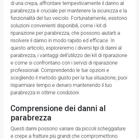
di una crepa, affrontare tempestivamente il danno al
parabrezza è cruciale per mantenere la sicurezza e la
funzionalità del tuo veicolo. Fortunatamente, esistono
soluzioni convenienti disponibili, come i kit di
riparazione per parabrezza, che possono aiutarti a
risolvere il danno in modo rapido ed efficace. In
questo articolo, esploreremo i diversi tipi di danni al
parabrezza, i vantaggi dell'utilizzo dei kit di riparazione
e come si confrontano con i servizi di riparazione
professionali. Comprendendo le tue opzioni e
scegliendo il metodo giusto per la tua situazione, puoi
risparmiare tempo e denaro mantenendo il tuo
parabrezza in ottime condizioni.
Comprensione dei danni al
parabrezza
Questi danni possono variare da piccoli scheggiature
e crepe a fratture più grandi che compromettono