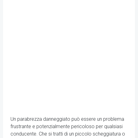
Un parabrezza danneggiato può essere un problema
frustrante e potenzialmente pericoloso per qualsiasi
conducente. Che si tratti di un piccolo scheggiatura o