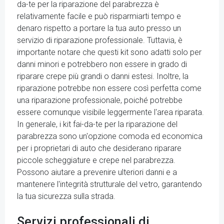
da-te per la riparazione del parabrezza è
relativamente facile e può risparmiarti tempo e
denaro rispetto a portare la tua auto presso un
servizio di riparazione professionale. Tuttavia, è
importante notare che questi kit sono adatti solo per
danni minori e potrebbero non essere in grado di
riparare crepe più grandi o danni estesi. Inoltre, la
riparazione potrebbe non essere così perfetta come
una riparazione professionale, poiché potrebbe
essere comunque visibile leggermente l'area riparata.
In generale, i kit fai-da-te per la riparazione del
parabrezza sono un'opzione comoda ed economica
per i proprietari di auto che desiderano riparare
piccole scheggiature e crepe nel parabrezza.
Possono aiutare a prevenire ulteriori danni e a
mantenere l'integrità strutturale del vetro, garantendo
la tua sicurezza sulla strada.
Servizi professionali di