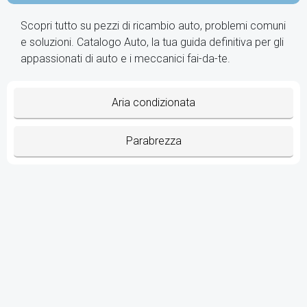
Scopri tutto su pezzi di ricambio auto, problemi comuni
e soluzioni. Catalogo Auto, la tua guida definitiva per gli
appassionati di auto e i meccanici fai-da-te.
Aria condizionata
Parabrezza