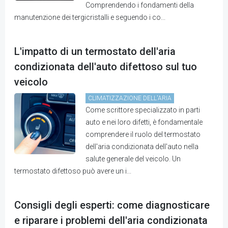
Comprendendo i fondamenti della
manutenzione dei tergicristalli e seguendo i co...
L'impatto di un termostato dell'aria
condizionata dell'auto difettoso sul tuo
veicolo
CLIMATIZZAZIONE DELL'ARIA
Come scrittore specializzato in parti
auto e nei loro difetti, è fondamentale
comprendere il ruolo del termostato
dell'aria condizionata dell'auto nella
salute generale del veicolo. Un
termostato difettoso può avere un i...
Consigli degli esperti: come diagnosticare
e riparare i problemi dell'aria condizionata