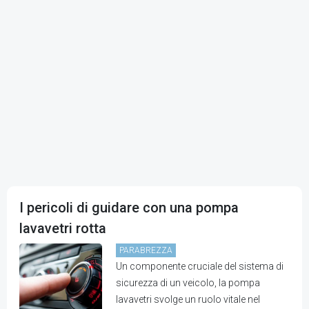
I pericoli di guidare con una pompa
lavavetri rotta
PARABREZZA
Un componente cruciale del sistema di
sicurezza di un veicolo, la pompa
lavavetri svolge un ruolo vitale nel