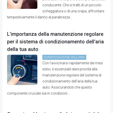
conducente. Che si tratti di un piccolo
scheggiatura o di una crepa, affrontare
tempestivamente il danno al parabrezza...
L'importanza della manutenzione regolare
per il sistema di condizionamento dell'aria
della tua auto
CLIMATIZZAZIONE DELL'ARIA
Con l'avvicinarsi rapidamente dei mesi
estivi, è essenziale dare priorità alla
manutenzione regolare del sistema di
condizionamento dell'aria della tua
auto. Assicurandoti che questo
componente cruciale sia in condizioni...