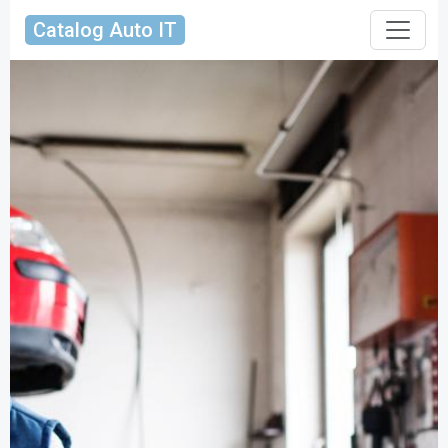
Catalog Auto IT