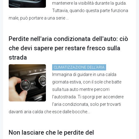
mantenere la visibilità durante la guida.
Tuttavia, quando questa parte funziona
male, può portare a una serie ...
Perdite nell'aria condizionata dell'auto: ciò
che devi sapere per restare fresco sulla
strada
CLIMATIZZAZIONE DELL'ARIA
Immagina di guidare in una calda
giornata estiva, con il sole che batte
sulla tua auto mentre percorri
l'autostrada. Ti sporgi per accendere
l'aria condizionata, solo per trovarti
davanti aria calda che esce dalle bocche...
Non lasciare che le perdite del